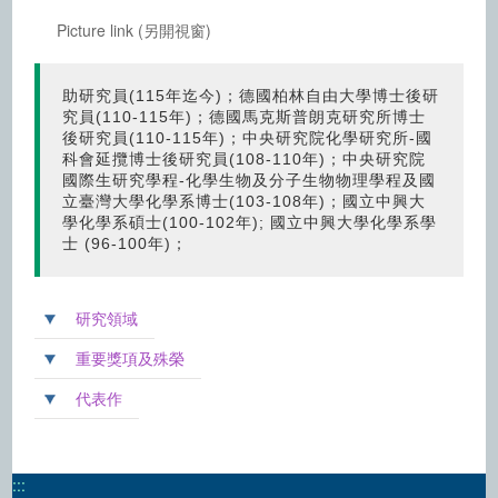
Picture link (另開視窗)
助研究員(115年迄今)；德國柏林自由大學博士後研
究員(110-115年)；德國馬克斯普朗克研究所博士
後研究員(110-115年)；中央研究院化學研究所-國
科會延攬博士後研究員(108-110年)；中央研究院
國際生研究學程-化學生物及分子生物物理學程及國
立臺灣大學化學系博士(103-108年)；國立中興大
學化學系碩士(100-102年); 國立中興大學化學系學
士 (96-100年)；
研究領域
重要獎項及殊榮
代表作
:::