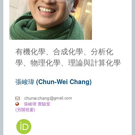
有機化學、合成化學、分析化
學、物理化學、理論與計算化學
張峻瑋 (Chun-Wei Chang)
chunw.chang
張峻瑋 實驗室
(另開視窗)