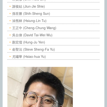
謝俊結 (Jiun-Jie Shie)
孫世勝 (Shih-Sheng Sun)
涂熊林 (Hsiung-Lin Tu)
王正中 (Cheng-Chung Wang)
吳台偉 (David Tai-Wei Wu)
顏宏儒 (Hung-Ju Yen)
俞聖法 (Steve Sheng-Fa Yu)
尤嘯華 (Hsiao-hua Yu)