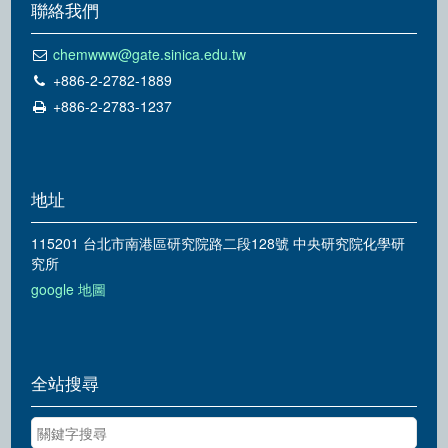
聯絡我們
chemwww@gate.sinica.edu.tw
+886-2-2782-1889
+886-2-2783-1237
地址
115201 台北市南港區研究院路二段128號 中央研究院化學研
究所
google 地圖
全站搜尋
關鍵字搜尋