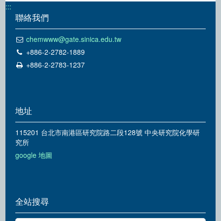
:::
聯絡我們
chemwww@gate.sinica.edu.tw
+886-2-2782-1889
+886-2-2783-1237
地址
115201 台北市南港區研究院路二段128號 中央研究院化學研
究所
google 地圖
全站搜尋