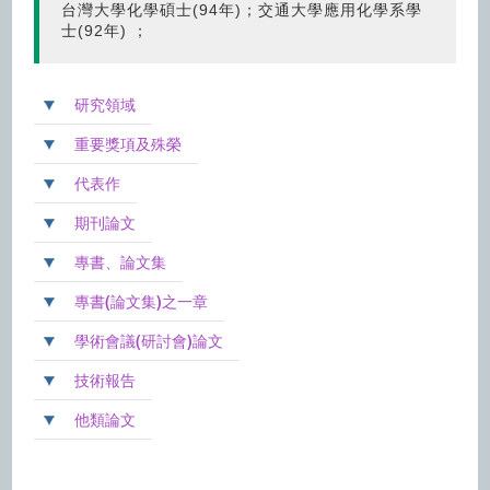
台灣大學化學碩士(94年)；交通大學應用化學系學
士(92年) ；
研究領域
重要獎項及殊榮
代表作
期刊論文
專書、論文集
專書(論文集)之一章
學術會議(研討會)論文
技術報告
他類論文