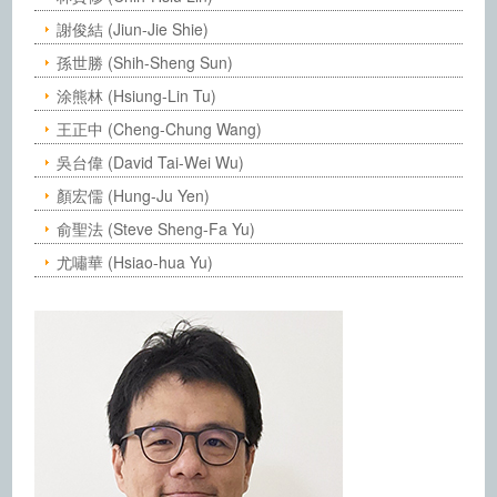
謝俊結 (Jiun-Jie Shie)
孫世勝 (Shih-Sheng Sun)
涂熊林 (Hsiung-Lin Tu)
王正中 (Cheng-Chung Wang)
吳台偉 (David Tai-Wei Wu)
顏宏儒 (Hung-Ju Yen)
俞聖法 (Steve Sheng-Fa Yu)
尤嘯華 (Hsiao-hua Yu)