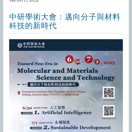
中研學術大會：邁向分子與材料
科技的新時代