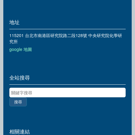
地址
115201 台北市南港區研究院路二段128號 中央研究院化學研
究所
google 地圖
全站搜尋
關鍵字搜尋
相關連結