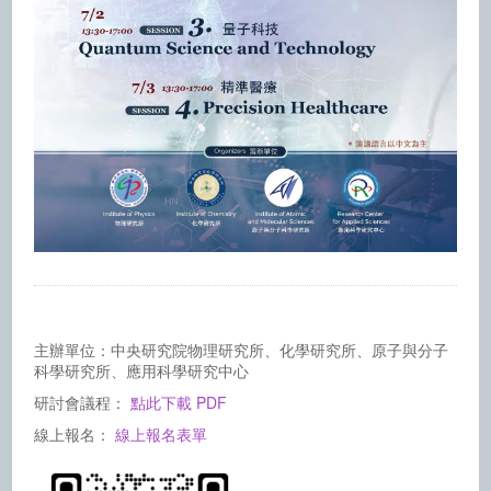
主辦單位：中央研究院物理研究所、化學研究所、原子與分子
科學研究所、應用科學研究中心
研討會議程：
點此下載 PDF
線上報名：
線上報名表單