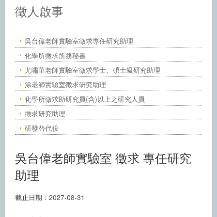
中央研究院化學研究所－徵人啟事
徵人啟事
吳台偉老師實驗室徵求專任研究助理
化學所徵求所務秘書
尤嘯華老師實驗室徵求學士、碩士級研究助理
涂老師實驗室徵求研究助理
化學所徵求助研究員(含)以上之研究人員
徵求研究助理
研發替代役
吳台偉老師實驗室 徵求 專任研究
助理
截止日期：2027-08-31