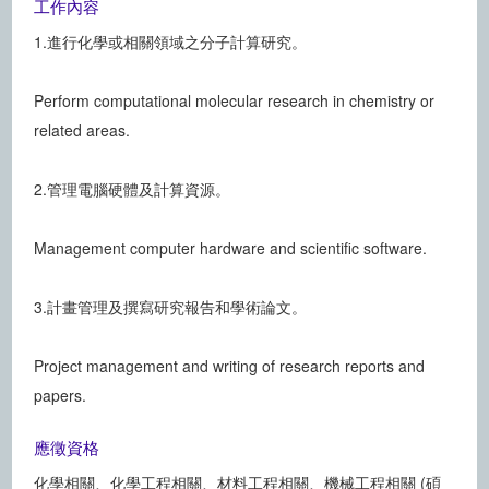
工作內容
1.進行化學或相關領域之分子計算研究。
Perform computational molecular research in chemistry or
related areas.
2.管理電腦硬體及計算資源。
Management computer hardware and scientific software.
3.計畫管理及撰寫研究報告和學術論文。
Project management and writing of research reports and
papers.
應徵資格
化學相關、化學工程相關、材料工程相關、機械工程相關 (碩