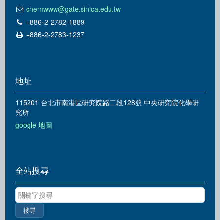
chemwww@gate.sinica.edu.tw
+886-2-2782-1889
+886-2-2783-1237
地址
115201 台北市南港區研究院路二段128號 中央研究院化學研
究所
google 地圖
全站搜尋
關鍵字搜尋