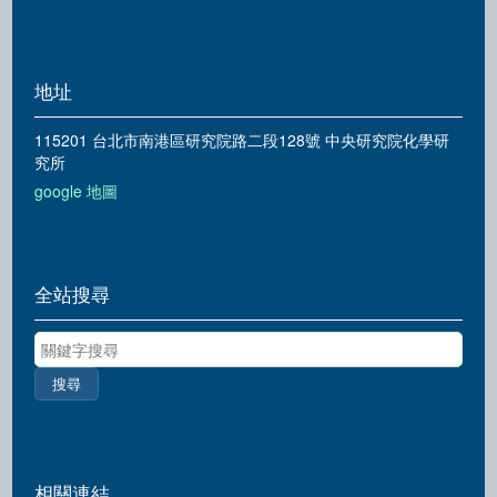
地址
115201 台北市南港區研究院路二段128號 中央研究院化學研
究所
google 地圖
全站搜尋
關鍵字搜尋
相關連結