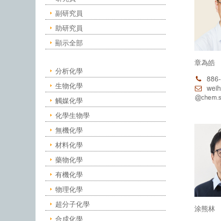
副研究員
助研究員
顯示全部
章為皓
分析化學
886-
生物化學
weih
觸媒化學
化學生物學
無機化學
材料化學
藥物化學
有機化學
物理化學
超分子化學
涂熊林
合成化學