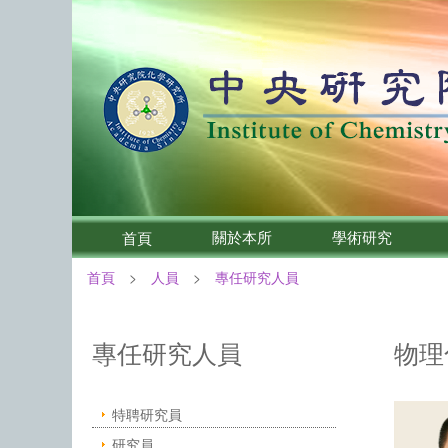
關於本所
學術研究
首頁
首頁
人員
專任研究人員
:::
中央研究院化學研究所－人員
專任研究人員
物理
特聘研究員
研究員