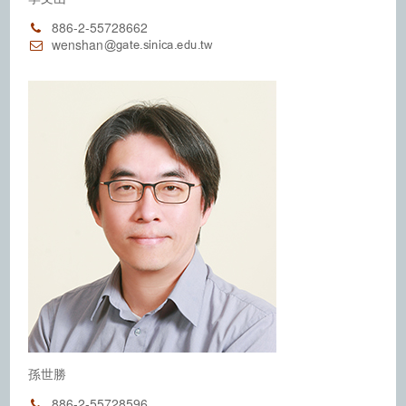
886-2-55728662
wenshan
孫世勝
886-2-55728596