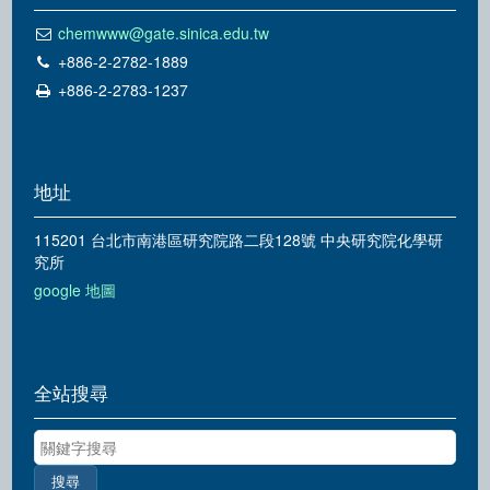
chemwww@gate.sinica.edu.tw
+886-2-2782-1889
+886-2-2783-1237
地址
115201 台北市南港區研究院路二段128號 中央研究院化學研
究所
google 地圖
全站搜尋
關鍵字搜尋