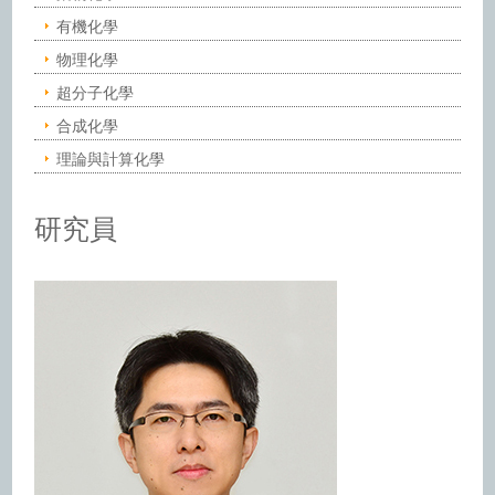
有機化學
物理化學
超分子化學
合成化學
理論與計算化學
研究員