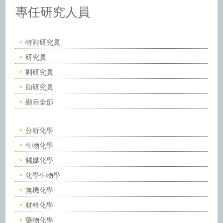
中央研究院化學研究所－人員
專任研究人員
特聘研究員
研究員
副研究員
助研究員
顯示全部
分析化學
生物化學
觸媒化學
化學生物學
無機化學
材料化學
藥物化學