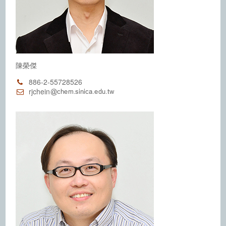
陳榮傑
886-2-55728526
rjchein