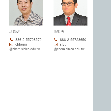
洪政雄
俞聖法
886-2-55728570
886-2-55728650
chhung
sfyu