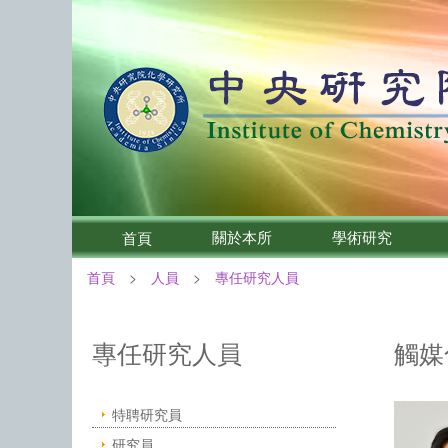
關於本所
學術研究
首頁
首頁
人員
專任研究人員
:::
中央研究院化學研究所－人員
專任研究人員
觸媒
特聘研究員
研究員