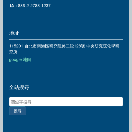
+886-2-2783-1237
地址
115201 台北市南港區研究院路二段128號 中央研究院化學研
究所
google 地圖
全站搜尋
關鍵字搜尋