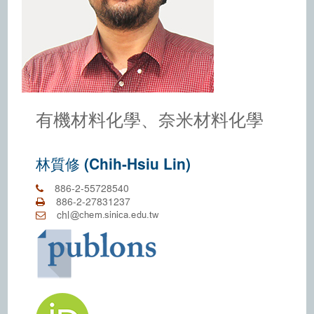
有機材料化學、奈米材料化學
林質修 (Chih-Hsiu Lin)
886-2-55728540
886-2-27831237
chl