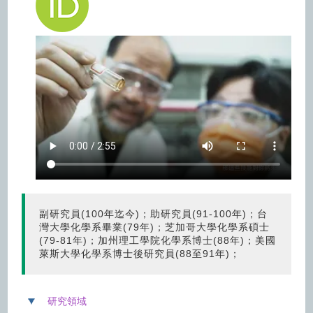
圖片連結(另開視窗)
副研究員(100年迄今)；助研究員(91-100年)；台
灣大學化學系畢業(79年)；芝加哥大學化學系碩士
(79-81年)；加州理工學院化學系博士(88年)；美國
萊斯大學化學系博士後研究員(88至91年)；
研究領域