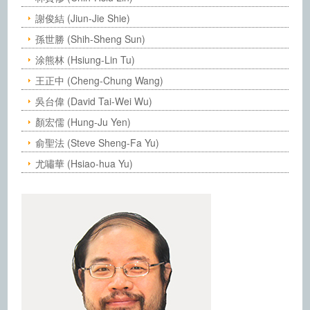
謝俊結 (Jiun-Jie Shie)
孫世勝 (Shih-Sheng Sun)
涂熊林 (Hsiung-Lin Tu)
王正中 (Cheng-Chung Wang)
吳台偉 (David Tai-Wei Wu)
顏宏儒 (Hung-Ju Yen)
俞聖法 (Steve Sheng-Fa Yu)
尤嘯華 (Hsiao-hua Yu)