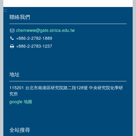
:::
聯絡我們
chemwww@gate.sinica.edu.tw
+886-2-2782-1889
+886-2-2783-1237
地址
115201 台北市南港區研究院路二段128號 中央研究院化學研
究所
google 地圖
全站搜尋