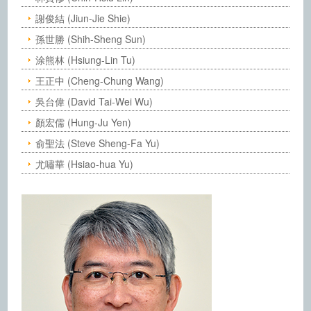
謝俊結 (Jiun-Jie Shie)
孫世勝 (Shih-Sheng Sun)
涂熊林 (Hsiung-Lin Tu)
王正中 (Cheng-Chung Wang)
吳台偉 (David Tai-Wei Wu)
顏宏儒 (Hung-Ju Yen)
俞聖法 (Steve Sheng-Fa Yu)
尤嘯華 (Hsiao-hua Yu)