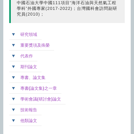
中國石油大學中國111項目“海洋石油與天然氣工程
學科”外國專家(2017-2022)；台灣國科會訪問副研
究員(2010)；
研究領域
重要獎項及殊榮
代表作
期刊論文
專書、論文集
專書(論文集)之一章
學術會議(研討會)論文
技術報告
他類論文