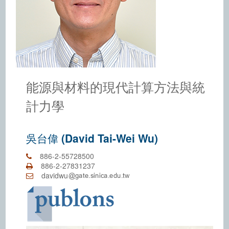
能源與材料的現代計算方法與統
計力學
吳台偉 (David Tai-Wei Wu)
886-2-55728500
886-2-27831237
davidwu