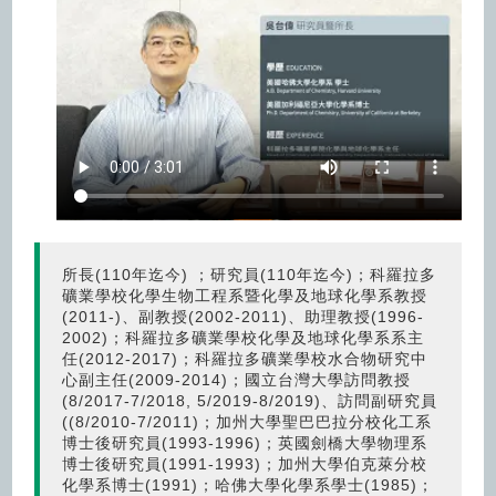
圖片連結(另開視窗)
所長(110年迄今) ；研究員(110年迄今)；科羅拉多
礦業學校化學生物工程系暨化學及地球化學系教授
(2011-)、副教授(2002-2011)、助理教授(1996-
2002)；科羅拉多礦業學校化學及地球化學系系主
任(2012-2017)；科羅拉多礦業學校水合物研究中
心副主任(2009-2014)；國立台灣大學訪問教授
(8/2017-7/2018, 5/2019-8/2019)、訪問副研究員
((8/2010-7/2011)；加州大學聖巴巴拉分校化工系
博士後研究員(1993-1996)；英國劍橋大學物理系
博士後研究員(1991-1993)；加州大學伯克萊分校
化學系博士(1991)；哈佛大學化學系學士(1985)；