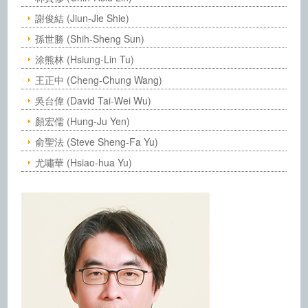
謝俊結 (Jiun-Jie Shie)
孫世勝 (Shih-Sheng Sun)
涂熊林 (Hsiung-Lin Tu)
王正中 (Cheng-Chung Wang)
吳台偉 (David Tai-Wei Wu)
顏宏儒 (Hung-Ju Yen)
俞聖法 (Steve Sheng-Fa Yu)
尤嘯華 (Hsiao-hua Yu)