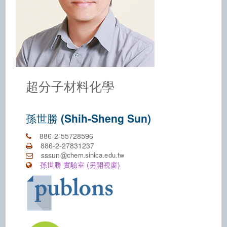
超分子材料化學
孫世勝 (Shih-Sheng Sun)
886-2-55728596
886-2-27831237
sssun
孫世勝 實驗室 (另開視窗)