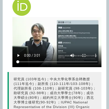
圖片連結(另開視窗)
研究員 (103年迄今)；中央大學化學系合聘教授
(111年迄今)；副所長 (110-111年/103-108年)；
代理副所長 (108-110年)；副研究員 (98-103年)；
助研究員 (92-98年)；成功大學學士(78年)；成功
大學碩士(80年)；紐約州立大學博士(90年)；西北
大學博士後研究(90-92年) ；IUPAC National
Representative of the Division (III) Organic