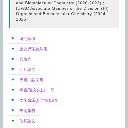
and Biomolecular Chemistry (2020-2023)；
IUPAC Associate Member of the Division (III)
Organic and Biomolecular Chemistry (2024-
2025)；
研究領域
重要獎項及殊榮
代表作
期刊論文
專書、論文集
專書(論文集)之一章
學術會議(研討會)論文
技術報告
他類論文