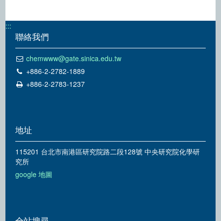
:::
聯絡我們
chemwww@gate.sinica.edu.tw
+886-2-2782-1889
+886-2-2783-1237
地址
115201 台北市南港區研究院路二段128號 中央研究院化學研
究所
google 地圖
全站搜尋